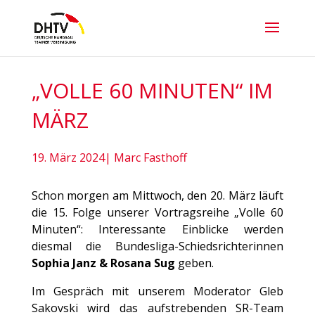
„VOLLE 60 MINUTEN“ IM
MÄRZ
19. März 2024| Marc Fasthoff
Schon morgen am Mittwoch, den 20. März läuft
die 15. Folge unserer Vortragsreihe „Volle 60
Minuten“: Interessante Einblicke werden
diesmal die Bundesliga-Schiedsrichterinnen
Sophia Janz & Rosana Sug
geben.
Im Gespräch mit unserem Moderator Gleb
Sakovski wird das aufstrebenden SR-Team