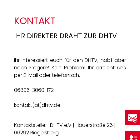
KONTAKT
IHR DIREKTER DRAHT ZUR DHTV
Ihr interessiert euch für den DHTV, habt aber
noch Fragen? Kein Problem! Ihr erreicht uns
per E-Mail oder telefonisch.
06806-3060-172
kontakt(at)dhtv.de
Kontaktstelle: DHTV e.V | Hauerstraße 26 |
66292 Riegelsberg