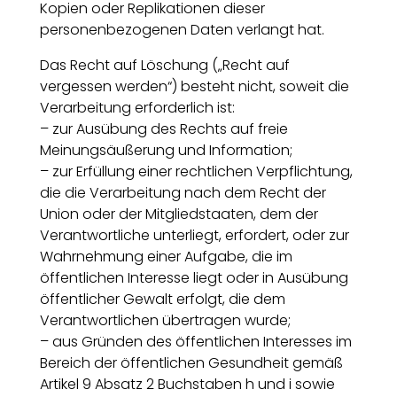
Kopien oder Replikationen dieser
personenbezogenen Daten verlangt hat.
Das Recht auf Löschung („Recht auf
vergessen werden“) besteht nicht, soweit die
Verarbeitung erforderlich ist:
– zur Ausübung des Rechts auf freie
Meinungsäußerung und Information;
– zur Erfüllung einer rechtlichen Verpflichtung,
die die Verarbeitung nach dem Recht der
Union oder der Mitgliedstaaten, dem der
Verantwortliche unterliegt, erfordert, oder zur
Wahrnehmung einer Aufgabe, die im
öffentlichen Interesse liegt oder in Ausübung
öffentlicher Gewalt erfolgt, die dem
Verantwortlichen übertragen wurde;
– aus Gründen des öffentlichen Interesses im
Bereich der öffentlichen Gesundheit gemäß
Artikel 9 Absatz 2 Buchstaben h und i sowie