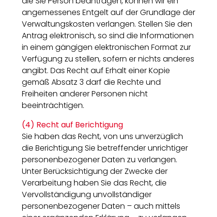
die Sie Person beantragen, können wir ein
angemessenes Entgelt auf der Grundlage der
Verwaltungskosten verlangen. Stellen Sie den
Antrag elektronisch, so sind die Informationen
in einem gängigen elektronischen Format zur
Verfügung zu stellen, sofern er nichts anderes
angibt. Das Recht auf Erhalt einer Kopie
gemäß Absatz 3 darf die Rechte und
Freiheiten anderer Personen nicht
beeinträchtigen.
(4) Recht auf Berichtigung
Sie haben das Recht, von uns unverzüglich
die Berichtigung Sie betreffender unrichtiger
personenbezogener Daten zu verlangen.
Unter Berücksichtigung der Zwecke der
Verarbeitung haben Sie das Recht, die
Vervollständigung unvollständiger
personenbezogener Daten – auch mittels