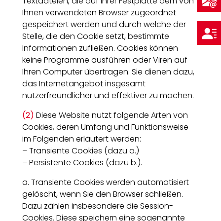
Textdateien, die auf Ihrer Festplatte dem von
Ihnen verwendeten Browser zugeordnet
gespeichert werden und durch welche der
Stelle, die den Cookie setzt, bestimmte
Informationen zufließen. Cookies können
keine Programme ausführen oder Viren auf
Ihren Computer übertragen. Sie dienen dazu,
das Internetangebot insgesamt
nutzerfreundlicher und effektiver zu machen.
(2)
Diese Website nutzt folgende Arten von
Cookies, deren Umfang und Funktionsweise
im Folgenden erläutert werden:
– Transiente Cookies (dazu a.)
– Persistente Cookies (dazu b.).
a. Transiente Cookies werden automatisiert
gelöscht, wenn Sie den Browser schließen.
Dazu zählen insbesondere die Session-
Cookies. Diese speichern eine sogenannte