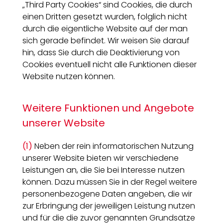
„Third Party Cookies“ sind Cookies, die durch
einen Dritten gesetzt wurden, folglich nicht
durch die eigentliche Website auf der man
sich gerade befindet. Wir weisen Sie darauf
hin, dass Sie durch die Deaktivierung von
Cookies eventuell nicht alle Funktionen dieser
Website nutzen können.
Weitere Funktionen und Angebote
unserer Website
(1)
Neben der rein informatorischen Nutzung
unserer Website bieten wir verschiedene
Leistungen an, die Sie bei Interesse nutzen
können. Dazu müssen Sie in der Regel weitere
personenbezogene Daten angeben, die wir
zur Erbringung der jeweiligen Leistung nutzen
und für die die zuvor genannten Grundsätze