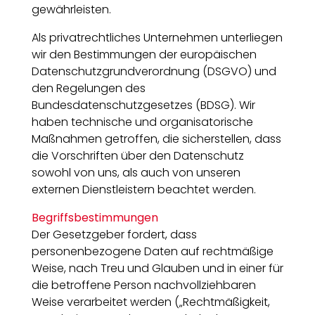
gewährleisten.
Als privatrechtliches Unternehmen unterliegen
wir den Bestimmungen der europäischen
Datenschutzgrundverordnung (DSGVO) und
den Regelungen des
Bundesdatenschutzgesetzes (BDSG). Wir
haben technische und organisatorische
Maßnahmen getroffen, die sicherstellen, dass
die Vorschriften über den Datenschutz
sowohl von uns, als auch von unseren
externen Dienstleistern beachtet werden.
Begriffsbestimmungen
Der Gesetzgeber fordert, dass
personenbezogene Daten auf rechtmäßige
Weise, nach Treu und Glauben und in einer für
die betroffene Person nachvollziehbaren
Weise verarbeitet werden („Rechtmäßigkeit,