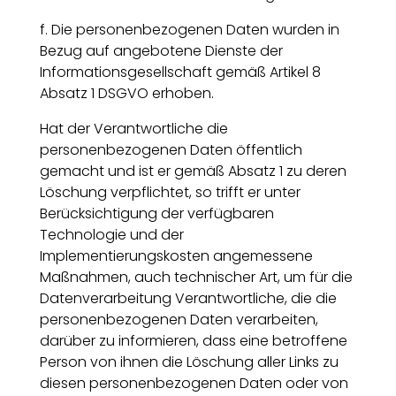
f. Die personenbezogenen Daten wurden in
Bezug auf angebotene Dienste der
Informationsgesellschaft gemäß Artikel 8
Absatz 1 DSGVO erhoben.
Hat der Verantwortliche die
personenbezogenen Daten öffentlich
gemacht und ist er gemäß Absatz 1 zu deren
Löschung verpflichtet, so trifft er unter
Berücksichtigung der verfügbaren
Technologie und der
Implementierungskosten angemessene
Maßnahmen, auch technischer Art, um für die
Datenverarbeitung Verantwortliche, die die
personenbezogenen Daten verarbeiten,
darüber zu informieren, dass eine betroffene
Person von ihnen die Löschung aller Links zu
diesen personenbezogenen Daten oder von