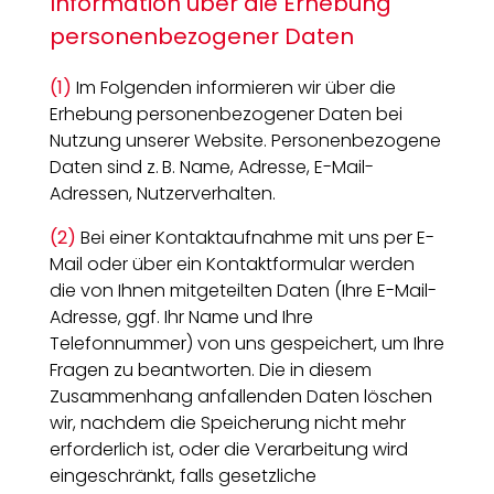
Information über die Erhebung
personenbezogener Daten
(1)
Im Folgenden informieren wir über die
Erhebung personenbezogener Daten bei
Nutzung unserer Website. Personenbezogene
Daten sind z. B. Name, Adresse, E-Mail-
Adressen, Nutzerverhalten.
(2)
Bei einer Kontaktaufnahme mit uns per E-
Mail oder über ein Kontaktformular werden
die von Ihnen mitgeteilten Daten (Ihre E-Mail-
Adresse, ggf. Ihr Name und Ihre
Telefonnummer) von uns gespeichert, um Ihre
Fragen zu beantworten. Die in diesem
Zusammenhang anfallenden Daten löschen
wir, nachdem die Speicherung nicht mehr
erforderlich ist, oder die Verarbeitung wird
eingeschränkt, falls gesetzliche