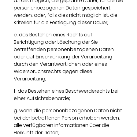
d. falls möglich, die geplante Dauer, für die die
personenbezogenen Daten gespeichert
werden, oder, falls dies nicht möglich ist, die
Kriterien für die Festlegung dieser Dauer;
e. das Bestehen eines Rechts auf
Berichtigung oder Löschung der Sie
betreffenden personenbezogenen Daten
oder auf Einschränkung der Verarbeitung
durch den Verantwortlichen oder eines
Widerspruchsrechts gegen diese
Verarbeitung;
f. das Bestehen eines Beschwerderechts bei
einer Aufsichtsbehörde;
g. wenn die personenbezogenen Daten nicht
bei der betroffenen Person erhoben werden,
alle verfügbaren Informationen über die
Herkunft der Daten;