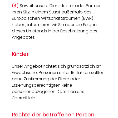
(4)
Soweit unsere Dienstleister oder Partner
ihren Sitz in einem Staat außerhalb des
Europäischen Wirtschaftsraumen (EWR)
haben, informieren wir Sie über die Folgen
dieses Umstands in der Beschreibung des
Angebotes.
Kinder
Unser Angebot richtet sich grundsätzlich an
Erwachsene. Personen unter 18 Jahren sollten
ohne Zustimmung der Eltern oder
Erziehungsberechtigten keine
personenbezogenen Daten an uns
übermitteln.
Rechte der betroffenen Person