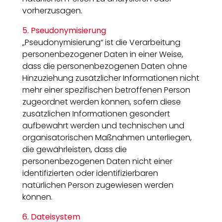
vorherzusagen.
5. Pseudonymisierung
„Pseudonymisierung“ ist die Verarbeitung
personenbezogener Daten in einer Weise,
dass die personenbezogenen Daten ohne
Hinzuziehung zusätzlicher Informationen nicht
mehr einer spezifischen betroffenen Person
zugeordnet werden können, sofern diese
zusätzlichen Informationen gesondert
aufbewahrt werden und technischen und
organisatorischen Maßnahmen unterliegen,
die gewährleisten, dass die
personenbezogenen Daten nicht einer
identifizierten oder identifizierbaren
natürlichen Person zugewiesen werden
können.
6. Dateisystem