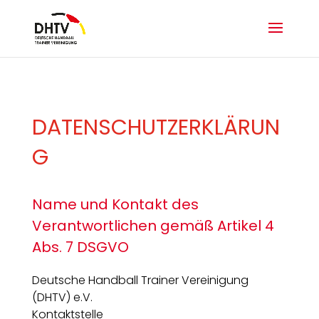
DATENSCHUTZERKLÄRUN
G
Name und Kontakt des
Verantwortlichen gemäß Artikel 4
Abs. 7 DSGVO
Deutsche Handball Trainer Vereinigung
(DHTV) e.V.
Kontaktstelle