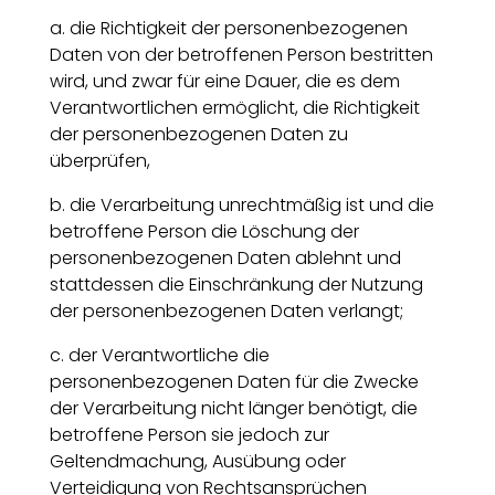
a. die Richtigkeit der personenbezogenen
Daten von der betroffenen Person bestritten
wird, und zwar für eine Dauer, die es dem
Verantwortlichen ermöglicht, die Richtigkeit
der personenbezogenen Daten zu
überprüfen,
b. die Verarbeitung unrechtmäßig ist und die
betroffene Person die Löschung der
personenbezogenen Daten ablehnt und
stattdessen die Einschränkung der Nutzung
der personenbezogenen Daten verlangt;
c. der Verantwortliche die
personenbezogenen Daten für die Zwecke
der Verarbeitung nicht länger benötigt, die
betroffene Person sie jedoch zur
Geltendmachung, Ausübung oder
Verteidigung von Rechtsansprüchen