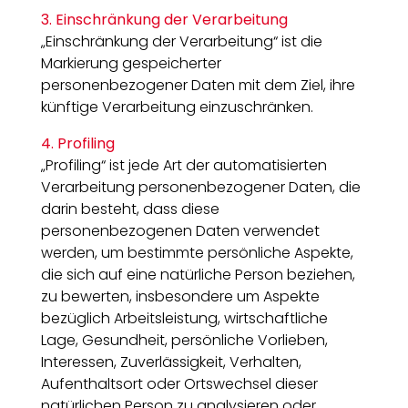
3. Einschränkung der Verarbeitung
„Einschränkung der Verarbeitung“ ist die
Markierung gespeicherter
personenbezogener Daten mit dem Ziel, ihre
künftige Verarbeitung einzuschränken.
4. Profiling
„Profiling“ ist jede Art der automatisierten
Verarbeitung personenbezogener Daten, die
darin besteht, dass diese
personenbezogenen Daten verwendet
werden, um bestimmte persönliche Aspekte,
die sich auf eine natürliche Person beziehen,
zu bewerten, insbesondere um Aspekte
bezüglich Arbeitsleistung, wirtschaftliche
Lage, Gesundheit, persönliche Vorlieben,
Interessen, Zuverlässigkeit, Verhalten,
Aufenthaltsort oder Ortswechsel dieser
natürlichen Person zu analysieren oder