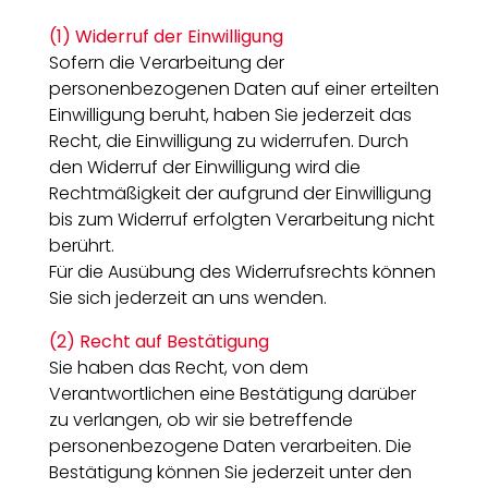
(1) Widerruf der Einwilligung
Sofern die Verarbeitung der
personenbezogenen Daten auf einer erteilten
Einwilligung beruht, haben Sie jederzeit das
Recht, die Einwilligung zu widerrufen. Durch
den Widerruf der Einwilligung wird die
Rechtmäßigkeit der aufgrund der Einwilligung
bis zum Widerruf erfolgten Verarbeitung nicht
berührt.
Für die Ausübung des Widerrufsrechts können
Sie sich jederzeit an uns wenden.
(2) Recht auf Bestätigung
Sie haben das Recht, von dem
Verantwortlichen eine Bestätigung darüber
zu verlangen, ob wir sie betreffende
personenbezogene Daten verarbeiten. Die
Bestätigung können Sie jederzeit unter den