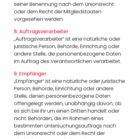
seiner Benennung nach dem Unionsrecht
oder dem Recht der Mitgliedstaaten
vorgesehen werden.
8. Auftragsverarbeiter
„Auftragsverarbeiter“ ist eine natürliche oder
juristische Person, Behörde, Einrichtung oder
andere Stelle, die personenbezogene Daten
im Auftrag des Verantwortlichen verarbeitet.
9. Empfänger
„Empfänger“ ist eine natürliche oder juristische
Person, Behörde, Einrichtung oder andere
Stelle, denen personenbezogene Daten
offengelegt werden, unabhängig davon, ob
es sich bei ihr um einen Dritten handelt oder
nicht. Behörden, die im Rahmen eines
bestimmten Untersuchungsauftrags nach
dem Unionsrecht oder dem Recht der