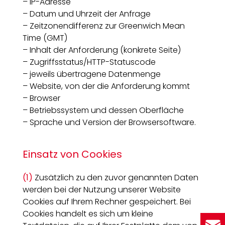
– IP-Adresse
– Datum und Uhrzeit der Anfrage
– Zeitzonendifferenz zur Greenwich Mean
Time (GMT)
– Inhalt der Anforderung (konkrete Seite)
– Zugriffsstatus/HTTP-Statuscode
– jeweils übertragene Datenmenge
– Website, von der die Anforderung kommt
– Browser
– Betriebssystem und dessen Oberfläche
– Sprache und Version der Browsersoftware.
Einsatz von Cookies
(1)
Zusätzlich zu den zuvor genannten Daten
werden bei der Nutzung unserer Website
Cookies auf Ihrem Rechner gespeichert. Bei
Cookies handelt es sich um kleine