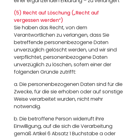
einer ergänzenden Erklärung – zu verlangen.
(5) Recht auf Löschung („Recht auf
vergessen werden“)
Sie haben das Recht, von dem
Verantwortlichen zu verlangen, dass Sie
betreffende personenbezogene Daten
unverzüglich gelöscht werden, und wir sind
verpflichtet, personenbezogene Daten
unverzüglich zu löschen, sofern einer der
folgenden Gründe zutrifft:
a. Die personenbezogenen Daten sind für die
Zwecke, für die sie erhoben oder auf sonstige
Weise verarbeitet wurden, nicht mehr
notwendig.
b. Die betroffene Person widerruft ihre
Einwilligung, auf die sich die Verarbeitung
gemäß Artikel 6 Absatz 1 Buchstabe a oder