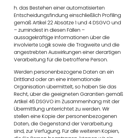
h. das Bestehen einer automatisierten
Entscheidungsfindung einschließlich Profiling
gemäß Artikel 22 Absätze 1 und 4 DSGVO und
– zumindest in diesen Fällen –
aussagekräftige Informationen über die
involvierte Logik sowie die Tragweite und die
angestrebten Auswirkungen einer derartigen
Verarbeitung für die betroffene Person.
Werden personenbezogene Daten an ein
Drittland oder an eine internationale
Organisation übermittelt, so haben Sie das
Recht, über die geeigneten Garantien gemäß
Artikel 46 DSGVO im Zusammenhang mit der
Übermittlung unterrichtet zu werden. Wir
stellen eine Kopie der personenbezogenen
Daten, die Gegenstand der Verarbeitung
sind, zur Verfügung. Für alle weiteren Kopien,