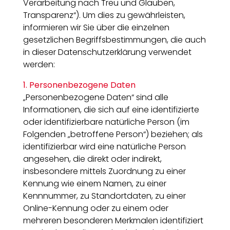
Verarbeitung nach Treu und Glauben,
Transparenz“). Um dies zu gewährleisten,
informieren wir Sie über die einzelnen
gesetzlichen Begriffsbestimmungen, die auch
in dieser Datenschutzerklärung verwendet
werden:
1. Personenbezogene Daten
„Personenbezogene Daten“ sind alle
Informationen, die sich auf eine identifizierte
oder identifizierbare natürliche Person (im
Folgenden „betroffene Person“) beziehen; als
identifizierbar wird eine natürliche Person
angesehen, die direkt oder indirekt,
insbesondere mittels Zuordnung zu einer
Kennung wie einem Namen, zu einer
Kennnummer, zu Standortdaten, zu einer
Online-Kennung oder zu einem oder
mehreren besonderen Merkmalen identifiziert