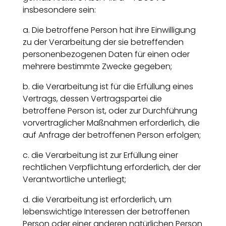
insbesondere sein:
a. Die betroffene Person hat ihre Einwilligung
zu der Verarbeitung der sie betreffenden
personenbezogenen Daten für einen oder
mehrere bestimmte Zwecke gegeben;
b. die Verarbeitung ist für die Erfüllung eines
Vertrags, dessen Vertragspartei die
betroffene Person ist, oder zur Durchführung
vorvertraglicher Maßnahmen erforderlich, die
auf Anfrage der betroffenen Person erfolgen;
c. die Verarbeitung ist zur Erfüllung einer
rechtlichen Verpflichtung erforderlich, der der
Verantwortliche unterliegt;
d. die Verarbeitung ist erforderlich, um
lebenswichtige Interessen der betroffenen
Person oder einer anderen natürlichen Person