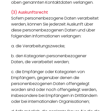
oben genannten Kontaktdaten verlangen.
(3) Auskunftsrecht
Sofern personenbezogene Daten verarbeitet
werden, können Sie jederzeit Auskunft über
diese personenbezogenen Daten und über
folgenden Informationen verlangen:
a. die Verarbeitungszwecke;
b. den Kategorien personenbezogener
Daten, die verarbeitet werden;
c. die Empfänger oder Kategorien von
Empfängern, gegenüber denen die
personenbezogenen Daten offengelegt
worden sind oder noch offengelegt werden,
insbesondere bei Empfängern in Drittländern
oder bei internationalen Organisationen;