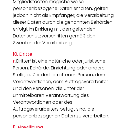
Mitgliedstaaten möglicherweise
personenbezogene Daten erhalten, gelten
jedoch nicht als Empfänger; die Verarbeitung
dieser Daten durch die genannten Behörden
erfolgt im Einklang mit den geltenden
Datenschutzvorschriften gemäß den
Zwecken der Verarbeitung.
10. Dritte
r
„Dritter“ ist eine natürliche oder juristische
Person, Behörde, Einrichtung oder andere
Stelle, außer der betroffenen Person, dem
Verantwortlichen, dem Auftragsverarbeiter
und den Personen, die unter der
unmittelbaren Verantwortung des
Verantwortlichen oder des
Auftragsverarbeiters befugt sind, die
personenbezogenen Daten zu verarbeiten.
11. Einwilligung