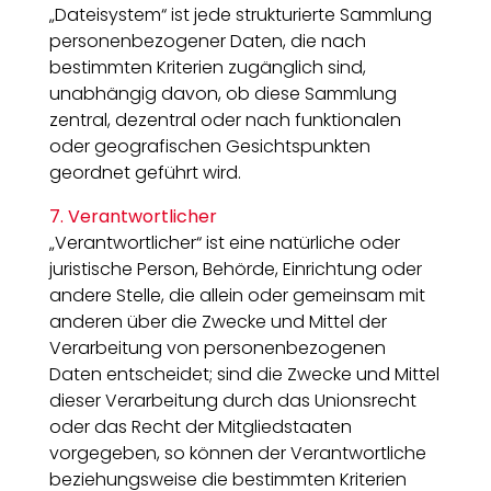
„Dateisystem“ ist jede strukturierte Sammlung
personenbezogener Daten, die nach
bestimmten Kriterien zugänglich sind,
unabhängig davon, ob diese Sammlung
zentral, dezentral oder nach funktionalen
oder geografischen Gesichtspunkten
geordnet geführt wird.
7. Verantwortlicher
„Verantwortlicher“ ist eine natürliche oder
juristische Person, Behörde, Einrichtung oder
andere Stelle, die allein oder gemeinsam mit
anderen über die Zwecke und Mittel der
Verarbeitung von personenbezogenen
Daten entscheidet; sind die Zwecke und Mittel
dieser Verarbeitung durch das Unionsrecht
oder das Recht der Mitgliedstaaten
vorgegeben, so können der Verantwortliche
beziehungsweise die bestimmten Kriterien