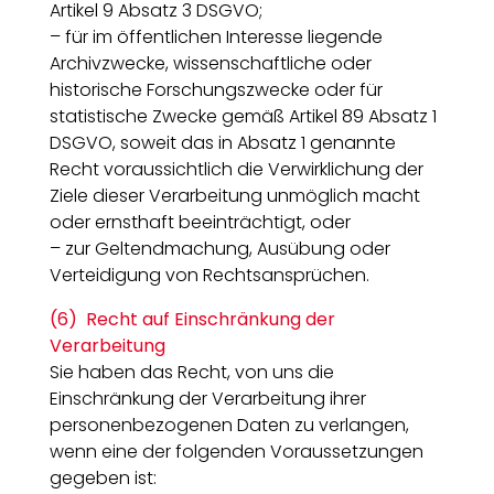
Artikel 9 Absatz 3 DSGVO;
– für im öffentlichen Interesse liegende
Archivzwecke, wissenschaftliche oder
historische Forschungszwecke oder für
statistische Zwecke gemäß Artikel 89 Absatz 1
DSGVO, soweit das in Absatz 1 genannte
Recht voraussichtlich die Verwirklichung der
Ziele dieser Verarbeitung unmöglich macht
oder ernsthaft beeinträchtigt, oder
– zur Geltendmachung, Ausübung oder
Verteidigung von Rechtsansprüchen.
(6) Recht auf Einschränkung der
Verarbeitung
Sie haben das Recht, von uns die
Einschränkung der Verarbeitung ihrer
personenbezogenen Daten zu verlangen,
wenn eine der folgenden Voraussetzungen
gegeben ist: