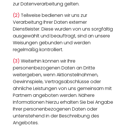
zur Datenverarbeitung gelten.
(2)
Teilweise bedienen wir uns zur
Verarbeitung Ihrer Daten externer
Dienstleister. Diese wurden von uns sorgfältig
ausgewählt und beauftragt, sind an unsere
Weisungen gebunden und werden
regelmäßig kontrolliert.
(3)
Weiterhin können wir Ihre
personenbezogenen Daten an Dritte
weitergeben, wenn Aktionsteilnahmen,
Gewinnspiele, Vertragsabschlüsse oder
ähnliche Leistungen von uns gemeinsam mit
Partnern angeboten werden. Nähere
Informationen hierzu erhalten Sie bei Angabe
Ihrer personenbezogenen Daten oder
untenstehend in der Beschreibung des
Angebotes.