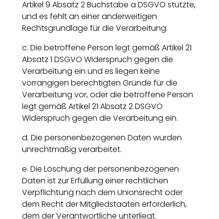
Artikel 9 Absatz 2 Buchstabe a DSGVO stützte,
und es fehlt an einer anderweitigen
Rechtsgrundlage für die Verarbeitung.
c. Die betroffene Person legt gemäß Artikel 21
Absatz 1 DSGVO Widerspruch gegen die
Verarbeitung ein und es liegen keine
vorrangigen berechtigten Gründe für die
Verarbeitung vor, oder die betroffene Person
legt gemäß Artikel 21 Absatz 2 DSGVO
Widerspruch gegen die Verarbeitung ein.
d. Die personenbezogenen Daten wurden
unrechtmäßig verarbeitet.
e. Die Löschung der personenbezogenen
Daten ist zur Erfüllung einer rechtlichen
Verpflichtung nach dem Unionsrecht oder
dem Recht der Mitgliedstaaten erforderlich,
dem der Verantwortliche unterliegt.