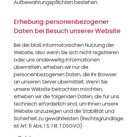
Aufbewahrungspflichten bestehen.
Erhebung personenbezogener
Daten bei Besuch unserer Website
Bei der bloß informatorischen Nutzung der
Website, also wenn Sie sich nicht registrieren
oder uns anderweitig Informationen
übermitteln, erheben wir nur die
personenbezogenen Daten, die Ihr Browser
an unseren Server übermittelt. Wenn Sie
unsere Website betrachten möchten,
erheben wir die folgenden Daten, die für uns
technisch erforderlich sind, um Ihnen unsere
Website anzuzeigen und die Stabilität und
Sicherheit zu gewährleisten (Rechtsgrundlage
ist Art. 6 Abs. 1 S. 1 lit. f DSGVO):