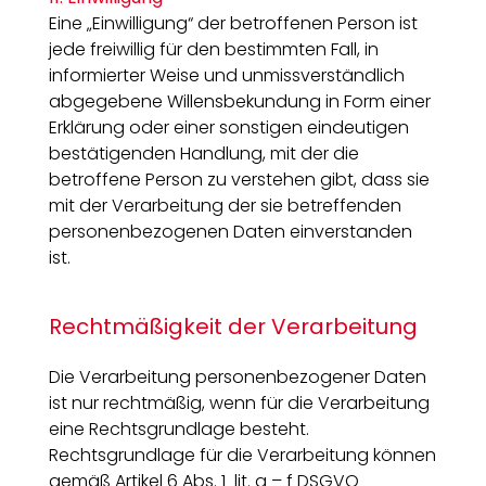
Eine „Einwilligung“ der betroffenen Person ist
jede freiwillig für den bestimmten Fall, in
informierter Weise und unmissverständlich
abgegebene Willensbekundung in Form einer
Erklärung oder einer sonstigen eindeutigen
bestätigenden Handlung, mit der die
betroffene Person zu verstehen gibt, dass sie
mit der Verarbeitung der sie betreffenden
personenbezogenen Daten einverstanden
ist.
Rechtmäßigkeit der Verarbeitung
Die Verarbeitung personenbezogener Daten
ist nur rechtmäßig, wenn für die Verarbeitung
eine Rechtsgrundlage besteht.
Rechtsgrundlage für die Verarbeitung können
gemäß Artikel 6 Abs. 1 lit. a – f DSGVO