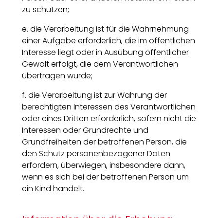
zu schützen;
e. die Verarbeitung ist für die Wahrnehmung
einer Aufgabe erforderlich, die im öffentlichen
Interesse liegt oder in Ausübung öffentlicher
Gewalt erfolgt, die dem Verantwortlichen
übertragen wurde;
f. die Verarbeitung ist zur Wahrung der
berechtigten Interessen des Verantwortlichen
oder eines Dritten erforderlich, sofern nicht die
Interessen oder Grundrechte und
Grundfreiheiten der betroffenen Person, die
den Schutz personenbezogener Daten
erfordern, überwiegen, insbesondere dann,
wenn es sich bei der betroffenen Person um
ein Kind handelt.