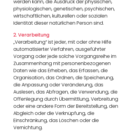
werden kann, die Ausdruck der physischen,
physiologischen, genetischen, psychischen,
wirtschaftlichen, kulturellen oder sozialen
Identität dieser natürlichen Person sind.
2. Verarbeitung
„Verarbeitung“ ist jeder, mit oder ohne Hilfe
automatisierter Verfahren, ausgeführter
Vorgang oder jede solche Vorgangsreihe im
Zusammenhang mit personenbezogenen
Daten wie das Erheben, das Erfassen, die
Organisation, das Ordnen, die Speicherung,
die Anpassung oder Veränderung, das
Auslesen, das Abfragen, die Verwendung, die
Offenlegung durch Übermittlung, Verbreitung
oder eine andere Form der Bereitstellung, den
Abgleich oder die Verknüpfung, die
Einschränkung, das Löschen oder die
Vernichtung.