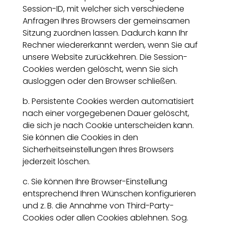
Session-ID, mit welcher sich verschiedene
Anfragen Ihres Browsers der gemeinsamen
Sitzung zuordnen lassen. Dadurch kann Ihr
Rechner wiedererkannt werden, wenn Sie auf
unsere Website zurückkehren. Die Session-
Cookies werden gelöscht, wenn Sie sich
ausloggen oder den Browser schließen.
b. Persistente Cookies werden automatisiert
nach einer vorgegebenen Dauer gelöscht,
die sich je nach Cookie unterscheiden kann.
Sie können die Cookies in den
Sicherheitseinstellungen Ihres Browsers
jederzeit löschen.
c. Sie können Ihre Browser-Einstellung
entsprechend Ihren Wünschen konfigurieren
und z. B. die Annahme von Third-Party-
Cookies oder allen Cookies ablehnen. Sog.