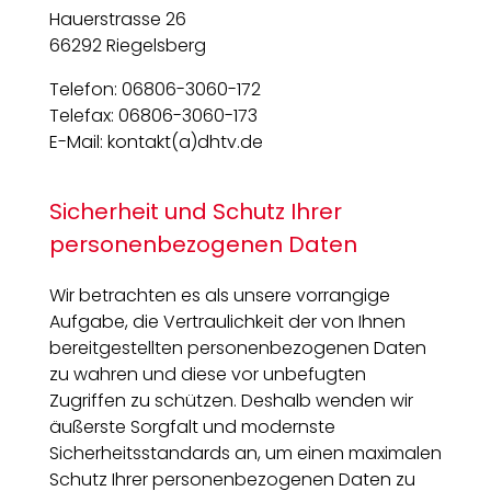
Hauerstrasse 26
66292 Riegelsberg
Telefon: 06806-3060-172
Telefax: 06806-3060-173
E-Mail: kontakt(a)dhtv.de
Sicherheit und Schutz Ihrer
personenbezogenen Daten
Wir betrachten es als unsere vorrangige
Aufgabe, die Vertraulichkeit der von Ihnen
bereitgestellten personenbezogenen Daten
zu wahren und diese vor unbefugten
Zugriffen zu schützen. Deshalb wenden wir
äußerste Sorgfalt und modernste
Sicherheitsstandards an, um einen maximalen
Schutz Ihrer personenbezogenen Daten zu