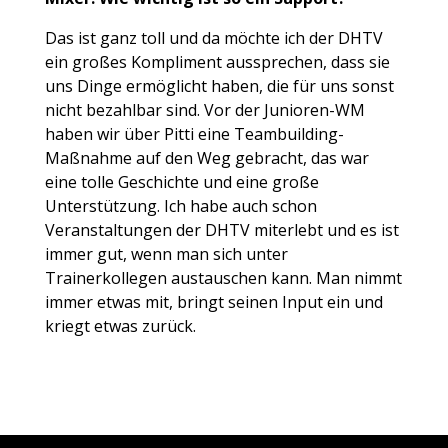
Das ist ganz toll und da möchte ich der DHTV
ein großes Kompliment aussprechen, dass sie
uns Dinge ermöglicht haben, die für uns sonst
nicht bezahlbar sind. Vor der Junioren-WM
haben wir über Pitti eine Teambuilding-
Maßnahme auf den Weg gebracht, das war
eine tolle Geschichte und eine große
Unterstützung. Ich habe auch schon
Veranstaltungen der DHTV miterlebt und es ist
immer gut, wenn man sich unter
Trainerkollegen austauschen kann. Man nimmt
immer etwas mit, bringt seinen Input ein und
kriegt etwas zurück.