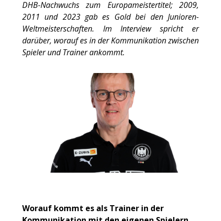
DHB-Nachwuchs zum Europameistertitel; 2009,
2011 und 2023 gab es Gold bei den Junioren-
Weltmeisterschaften. Im Interview spricht er
darüber, worauf es in der Kommunikation zwischen
Spieler und Trainer ankommt.
Worauf kommt es als Trainer in der
Kommunikation mit den eigenen Spielern