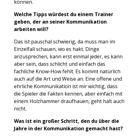
können.
Welche Tipps würdest du einem Trainer
geben, der an seiner Kommunikation
arbeiten will?
Das ist pauschal schwierig, da muss man im
Einzelfall schauen, wo es hakt. Dinge
anzusprechen, kann erst einmal jeder, es kann
aber sein, dass schlicht und einfach das
fachliche Know-How fehlt. Es kommt natürlich
auch auf die Art und Weise an. Eine offene und
ehrliche Kommunikation ist mir wichtig, dass
die Spieler die Fakten kennen, aber einfach mit
einem Holzhammer draufhauen, geht halt auch
nicht.
Was ist ein großer Schritt, den du über die
Jahre in der Kommunikation gemacht hast?