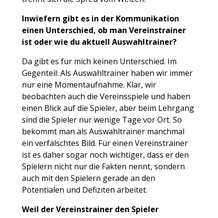
Inwiefern gibt es in der Kommunikation
einen Unterschied, ob man Vereinstrainer
ist oder wie du aktuell Auswahltrainer?
Da gibt es für mich keinen Unterschied. Im
Gegenteil: Als Auswahltrainer haben wir immer
nur eine Momentaufnahme. Klar, wir
beobachten auch die Vereinsspiele und haben
einen Blick auf die Spieler, aber beim Lehrgang
sind die Spieler nur wenige Tage vor Ort. So
bekommt man als Auswahltrainer manchmal
ein verfälschtes Bild. Für einen Vereinstrainer
ist es daher sogar noch wichtiger, dass er den
Spielern nicht nur die Fakten nennt, sondern
auch mit den Spielern gerade an den
Potentialen und Defiziten arbeitet.
Weil der Vereinstrainer den Spieler