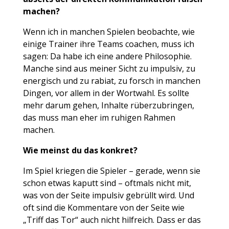
machen?
Wenn ich in manchen Spielen beobachte, wie
einige Trainer ihre Teams coachen, muss ich
sagen: Da habe ich eine andere Philosophie.
Manche sind aus meiner Sicht zu impulsiv, zu
energisch und zu rabiat, zu forsch in manchen
Dingen, vor allem in der Wortwahl. Es sollte
mehr darum gehen, Inhalte rüberzubringen,
das muss man eher im ruhigen Rahmen
machen.
Wie meinst du das konkret?
Im Spiel kriegen die Spieler – gerade, wenn sie
schon etwas kaputt sind – oftmals nicht mit,
was von der Seite impulsiv gebrüllt wird. Und
oft sind die Kommentare von der Seite wie
„Triff das Tor“ auch nicht hilfreich. Dass er das