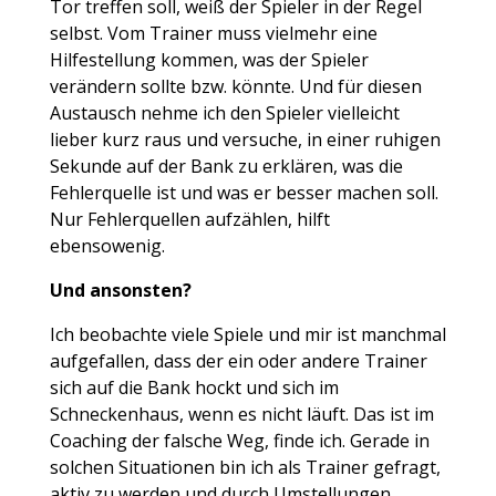
Tor treffen soll, weiß der Spieler in der Regel
selbst. Vom Trainer muss vielmehr eine
Hilfestellung kommen, was der Spieler
verändern sollte bzw. könnte. Und für diesen
Austausch nehme ich den Spieler vielleicht
lieber kurz raus und versuche, in einer ruhigen
Sekunde auf der Bank zu erklären, was die
Fehlerquelle ist und was er besser machen soll.
Nur Fehlerquellen aufzählen, hilft
ebensowenig.
Und ansonsten?
Ich beobachte viele Spiele und mir ist manchmal
aufgefallen, dass der ein oder andere Trainer
sich auf die Bank hockt und sich im
Schneckenhaus, wenn es nicht läuft. Das ist im
Coaching der falsche Weg, finde ich. Gerade in
solchen Situationen bin ich als Trainer gefragt,
aktiv zu werden und durch Umstellungen