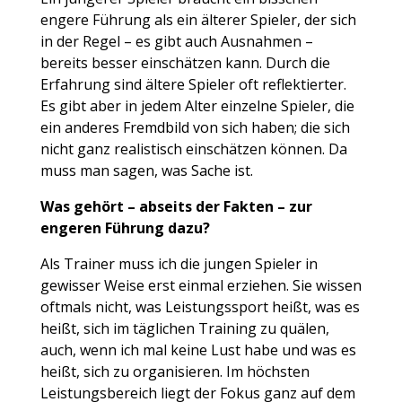
engere Führung als ein älterer Spieler, der sich
in der Regel – es gibt auch Ausnahmen –
bereits besser einschätzen kann. Durch die
Erfahrung sind ältere Spieler oft reflektierter.
Es gibt aber in jedem Alter einzelne Spieler, die
ein anderes Fremdbild von sich haben; die sich
nicht ganz realistisch einschätzen können. Da
muss man sagen, was Sache ist.
Was geh
ö
rt – abseits der Fakten – zur
engeren Führung dazu?
Als Trainer muss ich die jungen Spieler in
gewisser Weise erst einmal erziehen. Sie wissen
oftmals nicht, was Leistungssport heißt, was es
heißt, sich im täglichen Training zu quälen,
auch, wenn ich mal keine Lust habe und was es
heißt, sich zu organisieren. Im höchsten
Leistungsbereich liegt der Fokus ganz auf dem