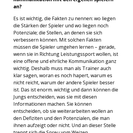
an?
Es ist wichtig, die Fakten zu nennen: wo liegen
die Stärken der Spieler und wo liegen noch
Potenziale; die Stellen, an denen sie sich
verbessern können. Mit solchen Fakten
müssen die Spieler umgehen lernen – gerade,
wenn sie in Richtung Leistungssport wollen, ist
eine offene und ehrliche Kommunikation ganz
wichtig. Deshalb muss man als Trainer auch
klar sagen, woran es noch hapert, warum es
nicht reicht, warum der andere Spieler besser
ist. Das ist enorm. wichtig und dann können die
Jungs entscheiden, was sie mit diesen
Informationen machen. Sie können
entscheiden, ob sie weiterarbeiten wollen an
den Defiziten und den Potenzialen, die man
ihnen aufzeigt oder nicht. Und an dieser Stelle
trennt sich die Spreu vom Weizen.