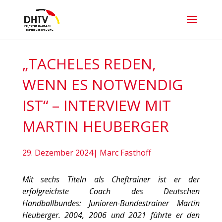
„TACHELES REDEN,
WENN ES NOTWENDIG
IST“ – INTERVIEW MIT
MARTIN HEUBERGER
29. Dezember 2024| Marc Fasthoff
Mit sechs Titeln als Cheftrainer ist er der
erfolgreichste Coach des Deutschen
Handballbundes: Junioren-Bundestrainer Martin
Heuberger. 2004, 2006 und 2021 führte er den