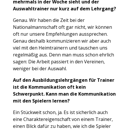
mehrmals in der Woche sieht und der
Auswahltrainer nur kurz auf dem Lehrgang?
Genau. Wir haben die Zeit bei der
Nationalmannschaft oft gar nicht, wir können
oft nur unsere Empfehlungen aussprechen.
Genau deshalb kommunizieren wir aber auch
viel mit den Heimtrainern und tauschen uns
regelmäßig aus. Denn man muss schon ehrlich
sagen: Die Arbeit passiert in den Vereinen,
weniger bei der Auswahl.
Auf den Ausbildungslehrgängen für Trainer
ist die Kommunikation oft kein
Schwerpunkt. Kann man die Kommunikation
mit den Spielern lernen?
Ein Stückweit schon, ja. Es ist sicherlich auch
eine Charaktereigenschaft von einem Trainer,
einen Blick dafür zu haben, wie ich die Spieler