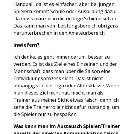
Handball, da ist es einfacher, aber bei jungen
Spielern kommt Schule oder Ausbildung dazu.
Da muss man sie in die richtige Schiene setzen.
Das kann man vom Leistungsbereich übrigens
herunterbrechen in den Amateurbereich.
Inwiefern?
Ich denke, es geht immer darum, besser zu
werden. Es ist das Ziel eines Einzelnen und der
Mannschaft, dass man über die Saison eine
Entwicklungsprozess sieht. Das ist nicht
abhängig von der Liga oder Altersklasse. Wenn
man dieses Ziel nicht hat, macht man als
Trainer aus meiner Sicht etwas falsch, denn ich
sehe die Trainerrolle nicht dafür zuständig, um
die Spieler nur zu bespaßen.
Was kann man im Austausch Spieler/Trainer
abseits der direkten Kommunikation falsch