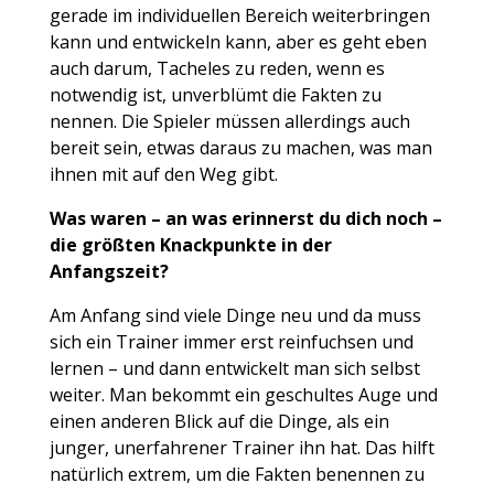
gerade im individuellen Bereich weiterbringen
kann und entwickeln kann, aber es geht eben
auch darum, Tacheles zu reden, wenn es
notwendig ist, unverblümt die Fakten zu
nennen. Die Spieler müssen allerdings auch
bereit sein, etwas daraus zu machen, was man
ihnen mit auf den Weg gibt.
Was waren – an was erinnerst du dich noch –
die größten Knackpunkte in der
Anfangszeit?
Am Anfang sind viele Dinge neu und da muss
sich ein Trainer immer erst reinfuchsen und
lernen – und dann entwickelt man sich selbst
weiter. Man bekommt ein geschultes Auge und
einen anderen Blick auf die Dinge, als ein
junger, unerfahrener Trainer ihn hat. Das hilft
natürlich extrem, um die Fakten benennen zu