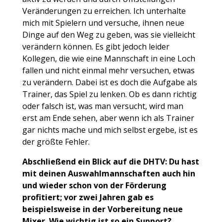
Veränderungen zu erreichen. Ich unterhalte
mich mit Spielern und versuche, ihnen neue
Dinge auf den Weg zu geben, was sie vielleicht
verändern können. Es gibt jedoch leider
Kollegen, die wie eine Mannschaft in eine Loch
fallen und nicht einmal mehr versuchen, etwas
zu verändern. Dabei ist es doch die Aufgabe als
Trainer, das Spiel zu lenken. Ob es dann richtig
oder falsch ist, was man versucht, wird man
erst am Ende sehen, aber wenn ich als Trainer
gar nichts mache und mich selbst ergebe, ist es
der größte Fehler.
Abschließend ein Blick auf die DHTV: Du hast
mit deinen Auswahlmannschaften auch hin
und wieder schon von der F
ö
rderung
profitiert; vor zwei Jahren gab es
beispielsweise in der Vorbereitung neue
Mixer. Wie wichtig ist so ein Support?