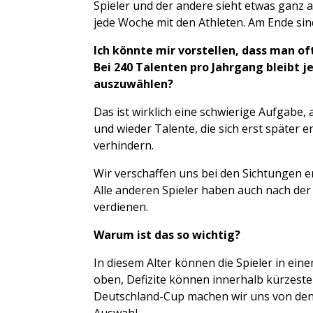
Spieler und der andere sieht etwas ganz 
jede Woche mit den Athleten. Am Ende sind
Ich könnte mir vorstellen, dass man of
Bei 240 Talenten pro Jahrgang bleibt j
auszuwählen?
Das ist wirklich eine schwierige Aufgabe,
und wieder Talente, die sich erst später e
verhindern.
Wir verschaffen uns bei den Sichtungen ers
Alle anderen Spieler haben auch nach der
verdienen.
Warum ist das so wichtig?
In diesem Alter können die Spieler in ei
oben, Defizite können innerhalb kürzest
Deutschland-Cup machen wir uns von den