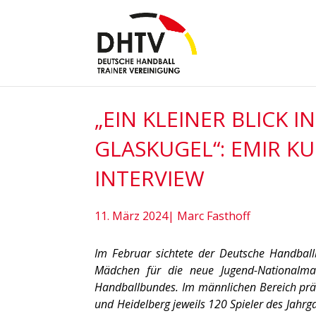
„EIN KLEINER BLICK IN
GLASKUGEL“: EMIR KU
INTERVIEW
11. März 2024| Marc Fasthoff
Im Februar sichtete der Deutsche Handbal
Mädchen für die neue Jugend-Nationalma
Handballbundes. Im männlichen Bereich prä
und Heidelberg jeweils 120 Spieler des Jahr