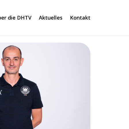
er die DHTV
Aktuelles
Kontakt