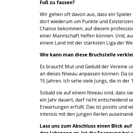
Fuß zu fassen?
Wir gehen oft davon aus, dass ein Spieler
dort wiederum um Punkte und Existenzen 
Chance bekommen, auf diesem professione
einer Mannschaft helfen können. Und, au
einem Land mit der stärksten Liga der W
Wie kann man diese Bruchstelle verkl
Es braucht Mut und Geduld der Vereine und
an dieses Niveau anpassen können. Da sind 
15 Jahren. Ich sehe viele Jungs, die in der
Sobald sie auf einem Niveau sind, dass 
ein Jahr dauert, darf nicht entscheidend 
Erwartungen erfüllt. Das ist positiv und 
intensiv mit den jungen Kerlen auseinand
Lass uns zum Abschluss einen Blick a